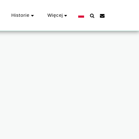
Historie
Więcej