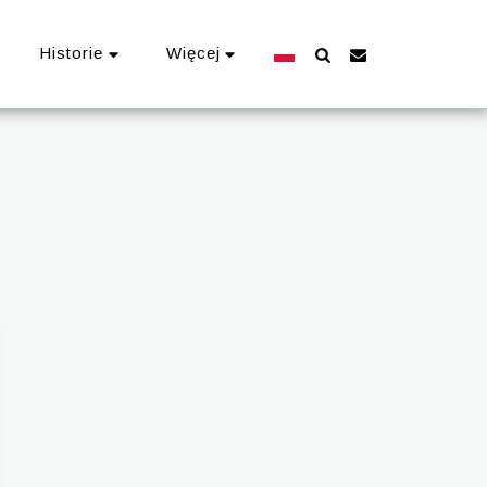
Historie
Więcej