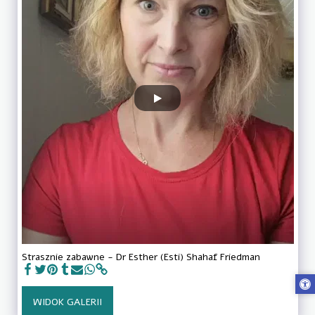
Strasznie zabawne - Dr Esther (Esti) Shahaf Friedman
WIDOK GALERII