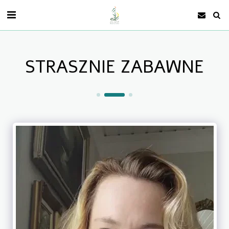
STRASZNIE ZABAWNE