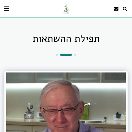
תפילת ההשתאות