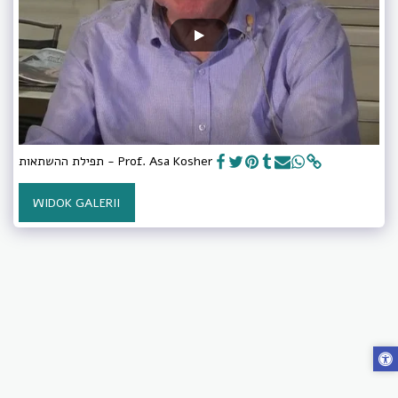
תפילת ההשתאות - Prof. Asa Kosher
WIDOK GALERII