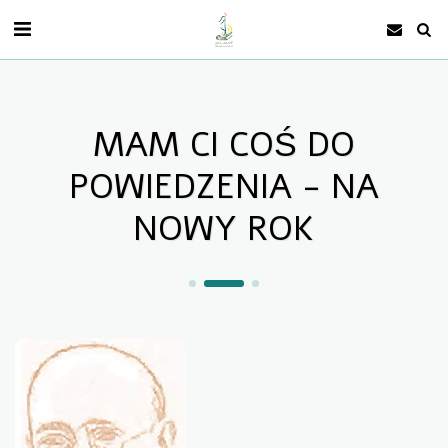
MAM CI COŚ DO
POWIEDZENIA - NA
NOWY ROK