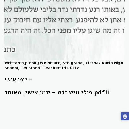
Written by: Polly Weinblatt, 8th grade, Yitzhak Rabin High
School, Tel Mond. Teacher: Iris Katz
יומן אישי -
פולי וויינבלט - יומן אישי, מאוחד.pdf