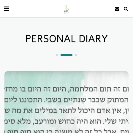
PERSONAL DIARY