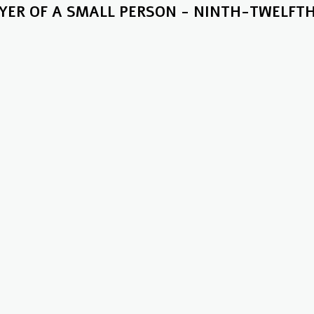
YER OF A SMALL PERSON - NINTH-TWELFT