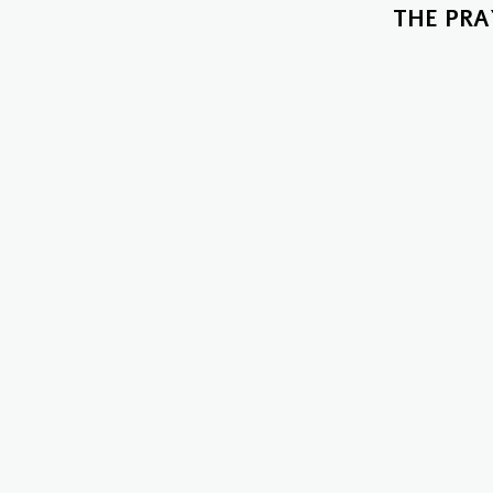
THE PRA