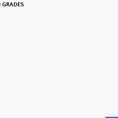
H GRADES