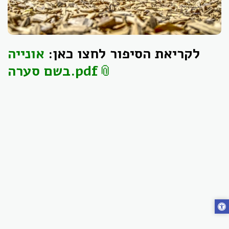
לקריאת הסיפור לחצו כאן:
אונייה
בשם סערה.pdf