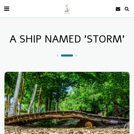
A SHIP NAMED 'STORM'