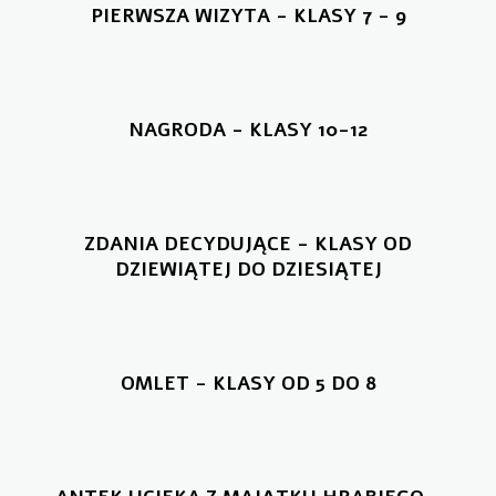
PIERWSZA WIZYTA - KLASY 7 - 9
NAGRODA - KLASY 10-12
ZDANIA DECYDUJĄCE - KLASY OD
DZIEWIĄTEJ DO DZIESIĄTEJ
OMLET - KLASY OD 5 DO 8