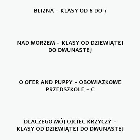
BLIZNA - KLASY OD 6 DO 7
NAD MORZEM - KLASY OD DZIEWIĄTEJ
DO DWUNASTEJ
O OFER AND PUPPY - OBOWIĄZKOWE
PRZEDSZKOLE - C
DLACZEGO MÓJ OJCIEC KRZYCZY -
KLASY OD DZIEWIĄTEJ DO DWUNASTEJ