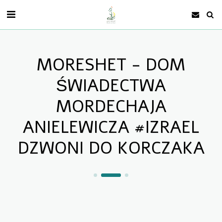
MORESHET - DOM
ŚWIADECTWA
MORDECHAJA
ANIELEWICZA #IZRAEL
DZWONI DO KORCZAKA