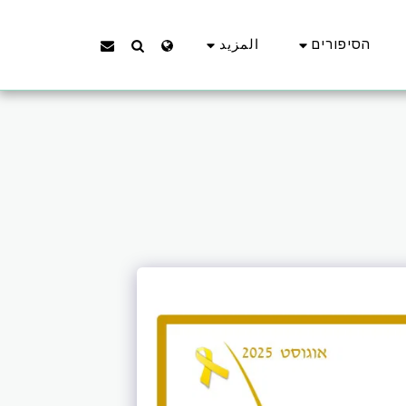
הסיפורים
المزيد