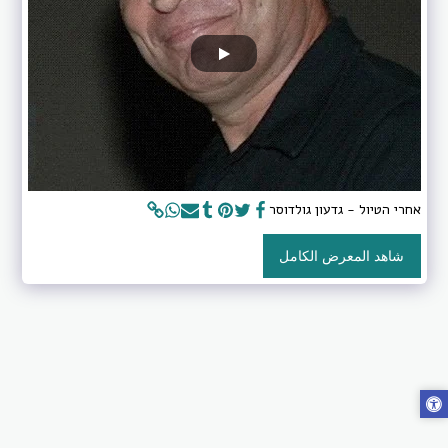
אחרי הטיול - גדעון גולדוסר
شاهد المعرض الكامل