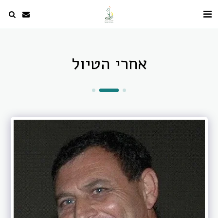
אחרי הטיול