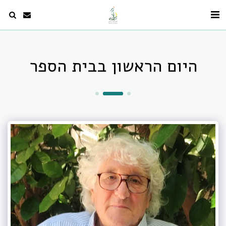
היום הראשון בבית הספר