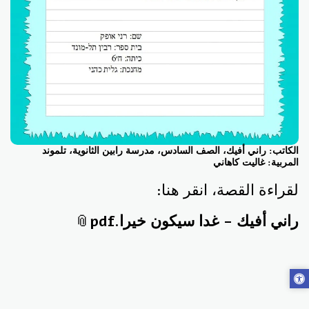
الكاتب: راني أفيك، الصف السادس، مدرسة رابين الثانوية، تلموند
المربية: غاليت كاهاني
لقراءة القصة، انقر هنا:
راني أفيك - غدا سيكون خيرا.pdf