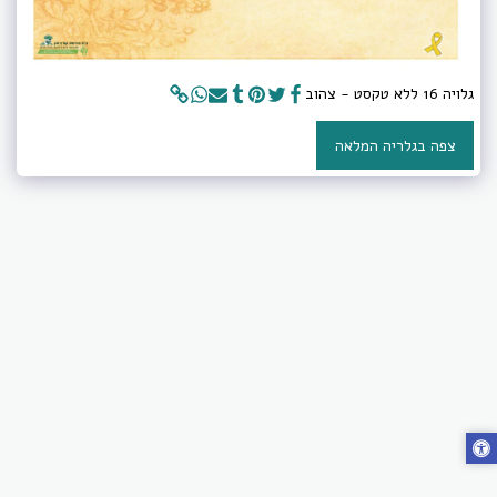
גלויה 16 ללא טקסט - צהוב
צפה בגלריה המלאה