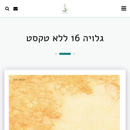
גלויה 16 ללא טקסט