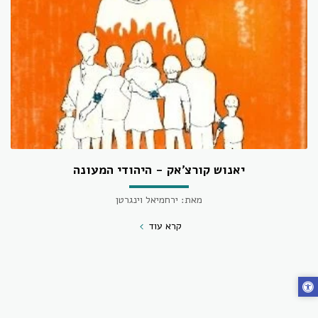
יאנוש קורצ'אק - היהודי המעונה
מאת: ירחמיאל וינגרטן
קרא עוד