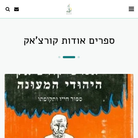
ספרים אודות קורצ'אק