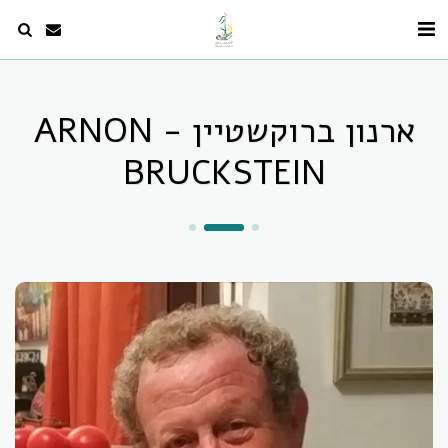
ארנון ברוקשטיין - ARNON
BRUCKSTEIN