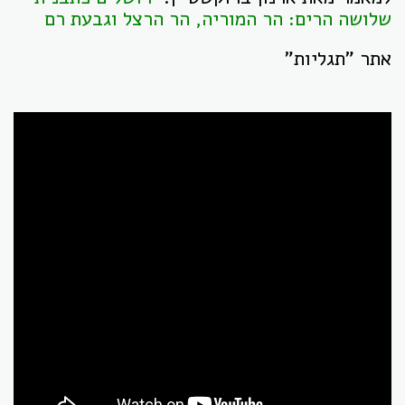
שלושה הרים: הר המוריה, הר הרצל וגבעת רם
אתר "תגליות"