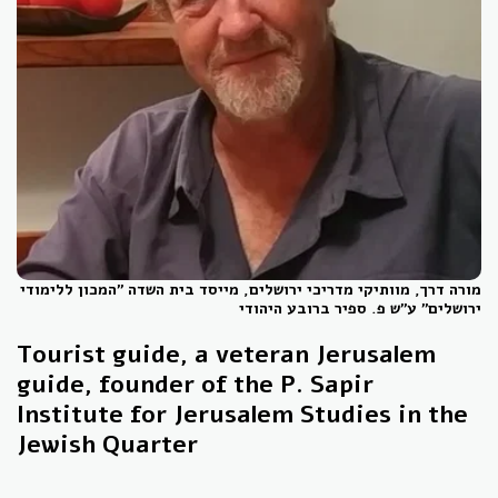
מורה דרך, מוותיקי מדריכי ירושלים, מייסד בית השדה "המכון ללימודי
ירושלים" ע"ש פ. ספיר ברובע היהודי
Tourist guide, a veteran Jerusalem
guide, founder of the P. Sapir
Institute for Jerusalem Studies in the
Jewish
Quarter