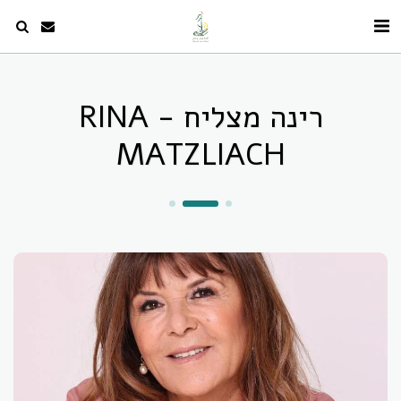
רינה מצליח - RINA
MATZLIACH