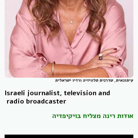
עיתונאית, שדרנית טלוויזיה ורדיו ישראלית
Israeli journalist, television and
radio
broadcaster
אודות רינה מצליח בויקיפדיה