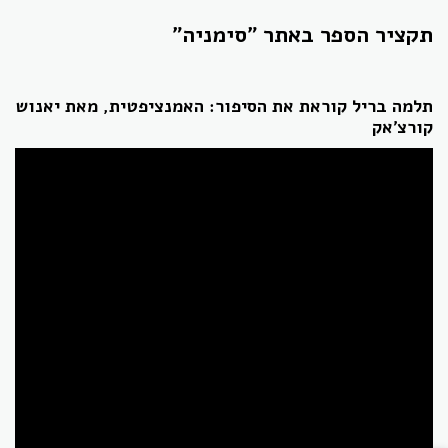
תקציר הספר באתר "סימניה"
תלמה בריל קוראת את הסיפור: האמנציפטית, מאת יאנוש
קורצ'אק