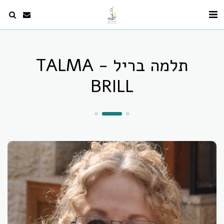
תלמה בריל - TALMA
BRILL