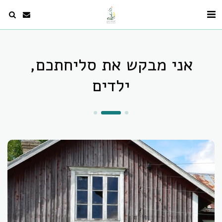
אני מבקש את סליחתכם,
ילדים