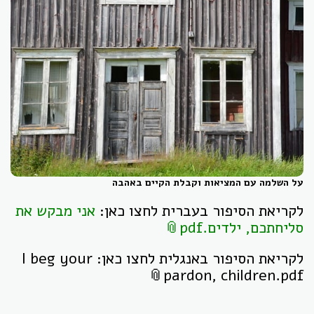
על השלמה עם המציאות וקבלת הקיים באהבה
לקריאת הסיפור בעברית לחצו כאן:
אני מבקש את
סליחתכם, ילדים.pdf
לקריאת הסיפור באנגלית לחצו כאן:
I beg your
pardon, children.pdf