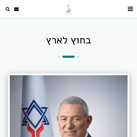
בחוץ לארץ