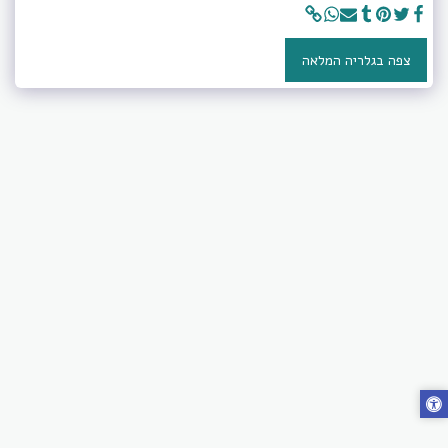
צפה בגלריה המלאה